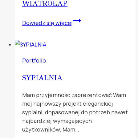
WIATROŁAP
WIATROŁAP
Dowiedz się więcej
Portfolio
SYPIALNIA
Mam przyjemność zaprezentować Wam
mój najnowszy projekt eleganckiej
sypialni, dopasowanej do potrzeb nawet
najbardziej wymagających
użytkowników. Mam…