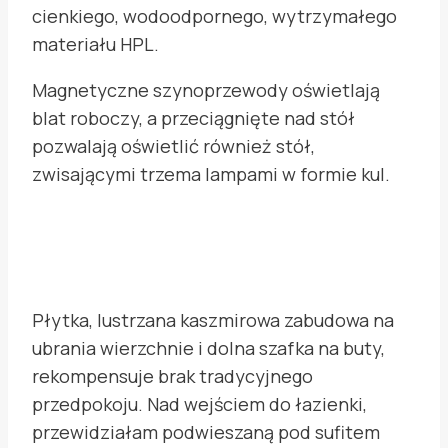
cienkiego, wodoodpornego, wytrzymałego
materiału HPL.
Magnetyczne szynoprzewody oświetlają
blat roboczy, a przeciągnięte nad stół
pozwalają oświetlić również stół,
zwisającymi trzema lampami w formie kul.
Płytka, lustrzana kaszmirowa zabudowa na
ubrania wierzchnie i dolna szafka na buty,
rekompensuje brak tradycyjnego
przedpokoju. Nad wejściem do łazienki,
przewidziałam podwieszaną pod sufitem