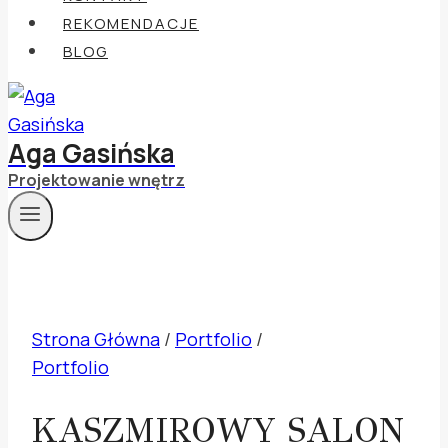
REKOMENDACJE
BLOG
Aga Gasińska
Projektowanie wnętrz
Strona Główna
/
Portfolio
/
Portfolio
KASZMIROWY SALON