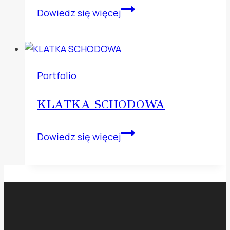
SYPIALNIA
Dowiedz się więcej
Portfolio
KLATKA SCHODOWA
KLATKA
Dowiedz się więcej
SCHODOWA