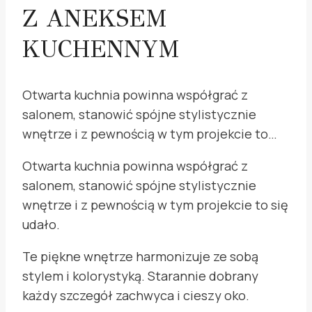
Z ANEKSEM
KUCHENNYM
Otwarta kuchnia powinna współgrać z
salonem, stanowić spójne stylistycznie
wnętrze i z pewnością w tym projekcie to…
Otwarta kuchnia powinna współgrać z
salonem, stanowić spójne stylistycznie
wnętrze i z pewnością w tym projekcie to się
udało.
Te piękne wnętrze harmonizuje ze sobą
stylem i kolorystyką. Starannie dobrany
każdy szczegół zachwyca i cieszy oko.