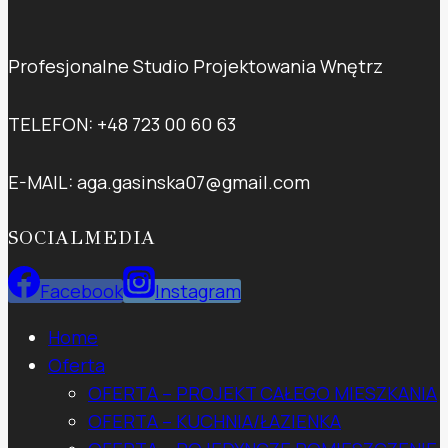
Profesjonalne Studio Projektowania Wnętrz
TELEFON: +48 723 00 60 63
E-MAIL: aga.gasinska07@gmail.com
SOCIALMEDIA
Facebook
Instagram
Home
Oferta
OFERTA – PROJEKT CAŁEGO MIESZKANIA
OFERTA – KUCHNIA/ŁAZIENKA