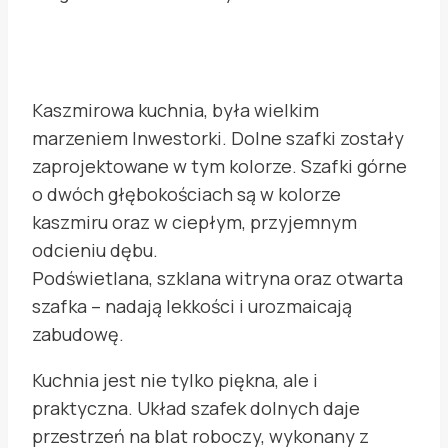
Kaszmirowa kuchnia, była wielkim
marzeniem Inwestorki. Dolne szafki zostały
zaprojektowane w tym kolorze. Szafki górne
o dwóch głębokościach są w kolorze
kaszmiru oraz w ciepłym, przyjemnym
odcieniu dębu.
Podświetlana, szklana witryna oraz otwarta
szafka – nadają lekkości i urozmaicają
zabudowę.
Kuchnia jest nie tylko piękna, ale i
praktyczna. Układ szafek dolnych daje
przestrzeń na blat roboczy, wykonany z