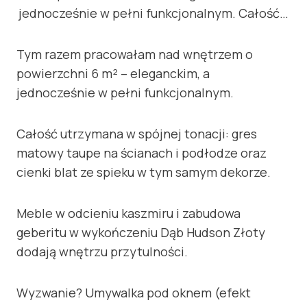
jednocześnie w pełni funkcjonalnym. Całość…
Tym razem pracowałam nad wnętrzem o
powierzchni 6 m² – eleganckim, a
jednocześnie w pełni funkcjonalnym.
Całość utrzymana w spójnej tonacji: gres
matowy taupe na ścianach i podłodze oraz
cienki blat ze spieku w tym samym dekorze.
Meble w odcieniu kaszmiru i zabudowa
geberitu w wykończeniu Dąb Hudson Złoty
dodają wnętrzu przytulności.
Wyzwanie? Umywalka pod oknem (efekt