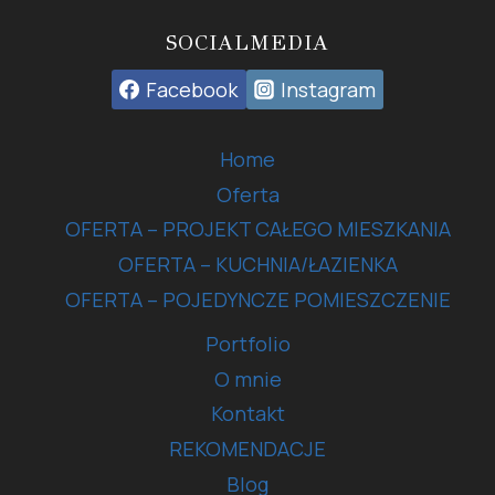
SOCIALMEDIA
Facebook
Instagram
Home
Oferta
OFERTA – PROJEKT CAŁEGO MIESZKANIA
OFERTA – KUCHNIA/ŁAZIENKA
OFERTA – POJEDYNCZE POMIESZCZENIE
Portfolio
O mnie
Kontakt
REKOMENDACJE
Blog