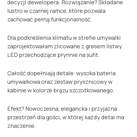
decyzji dewelopera. Rozwiązanie? Składane
lustro w czarnej ramce, które pozwala
zachować pełną funkcjonalność.
Dla podkreślenia klimatu w strefie umywalki
zaprojektowałam zlicowane z gresem listwy
LED przechodzące płynnie na sufit.
Całość dopełniają detale: wysoka bateria
umywalkowa oraz zestaw prysznicowy w
kabinie w kolorze brązu szczotkowanego.
Efekt? Nowoczesna, elegancka i przyjazna
przestrzeń dla gości, w której każdy detal ma
znaczenie.