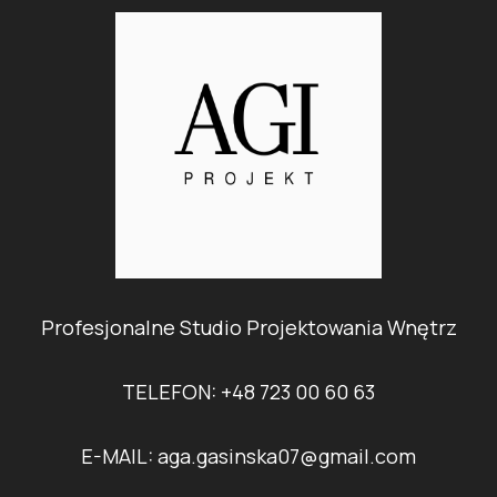
Profesjonalne Studio Projektowania Wnętrz
TELEFON: +48 723 00 60 63
E-MAIL: aga.gasinska07@gmail.com