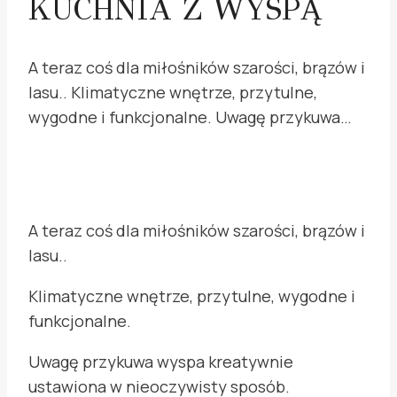
KUCHNIA Z WYSPĄ
A teraz coś dla miłośników szarości, brązów i
lasu.. Klimatyczne wnętrze, przytulne,
wygodne i funkcjonalne. Uwagę przykuwa…
A teraz coś dla miłośników szarości, brązów i
lasu..
Klimatyczne wnętrze, przytulne, wygodne i
funkcjonalne.
Uwagę przykuwa wyspa kreatywnie
ustawiona w nieoczywisty sposób.