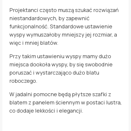
Projektanci często muszą szukać rozwiązań
niestandardowych, by zapewnić
funkcjonalność. Standardowe ustawienie
wyspy wymuszałoby mniejszy jej rozmiar, a
więc i mniej blatów.
Przy takim ustawieniu wyspy mamy dużo
miejsca dookoła wyspy, by się swobodnie
poruszać i wystarczająco dużo blatu
roboczego.
W jadalni pomocne będą płytsze szafki z
blatem z panelem ściennym w postaci lustra,
co dodaje lekkości i elegancji.