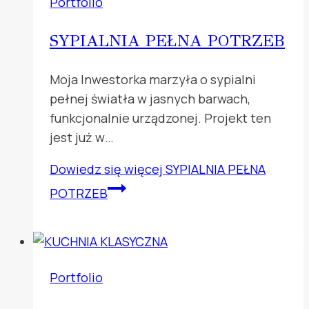
Portfolio
SYPIALNIA PEŁNA POTRZEB
Moja Inwestorka marzyła o sypialni
pełnej światła w jasnych barwach,
funkcjonalnie urządzonej. Projekt ten
jest już w…
Dowiedz się więcej
SYPIALNIA PEŁNA
POTRZEB
Portfolio