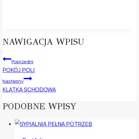
NAWIGACJA WPISU
Poprzedni
POKÓJ POLI
Następny
KLATKA SCHODOWA
PODOBNE WPISY