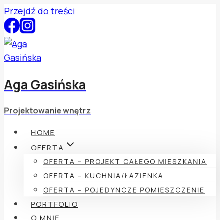
Przejdź do treści
Aga Gasińska
Projektowanie wnętrz
HOME
OFERTA
OFERTA – PROJEKT CAŁEGO MIESZKANIA
OFERTA – KUCHNIA/ŁAZIENKA
OFERTA – POJEDYNCZE POMIESZCZENIE
PORTFOLIO
O MNIE