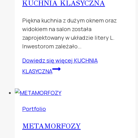
KUCHNIA KLASYCZNA
Piękna kuchnia z dużym oknem oraz
widokiem na salon została
zaprojektowany w układzie litery L.
Inwestorom zależało…
Dowiedz się więcej
KUCHNIA
KLASYCZNA
Portfolio
METAMORFOZY