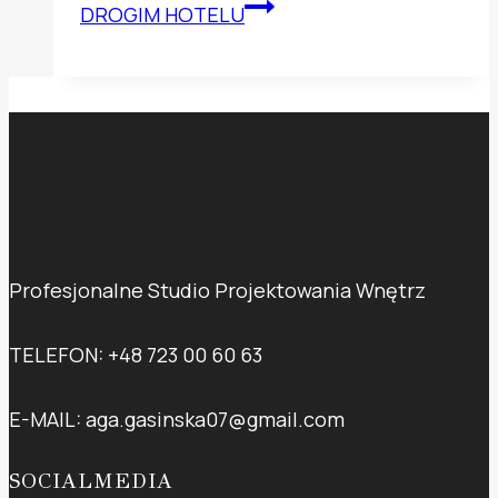
DROGIM HOTELU
Profesjonalne Studio Projektowania Wnętrz
TELEFON: +48 723 00 60 63
E-MAIL: aga.gasinska07@gmail.com
SOCIALMEDIA