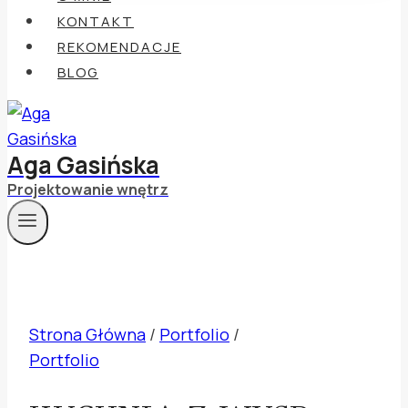
KONTAKT
REKOMENDACJE
BLOG
Aga Gasińska
Projektowanie wnętrz
Strona Główna
/
Portfolio
/
Portfolio