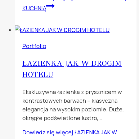
KUCHNIĄ
Portfolio
ŁAZIENKA JAK W DROGIM
HOTELU
Ekskluzywna łazienka z prysznicem w
kontrastowych barwach – klasyczna
elegancja na wysokim poziomie. Duże,
okrągłe podświetlone lustro,…
Dowiedz się więcej
ŁAZIENKA JAK W