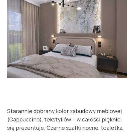
Starannie dobrany kolor zabudowy meblowej
(Cappuccino), tekstyliów – w całości pięknie
się prezentuje. Czarne szafki nocne, toaletka,