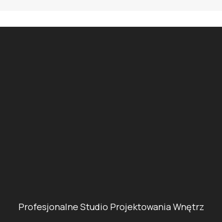
Profesjonalne Studio Projektowania Wnętrz