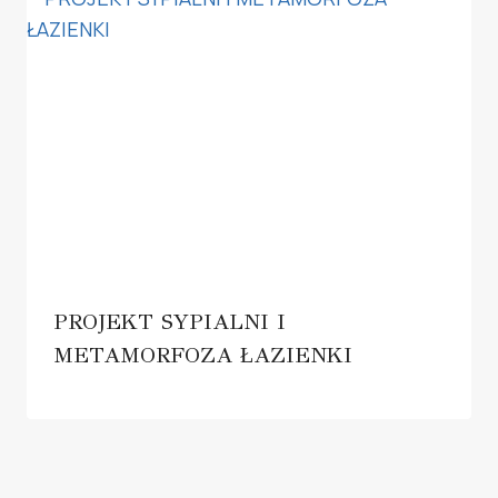
PROJEKT SYPIALNI I
METAMORFOZA ŁAZIENKI