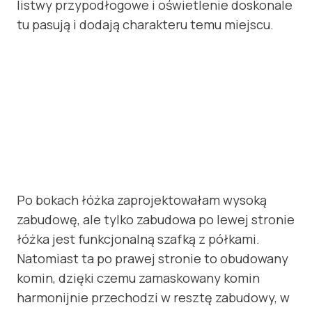
listwy przypodłogowe i oświetlenie doskonale
tu pasują i dodają charakteru temu miejscu.
Po bokach łóżka zaprojektowałam wysoką
zabudowę, ale tylko zabudowa po lewej stronie
łóżka jest funkcjonalną szafką z półkami.
Natomiast ta po prawej stronie to obudowany
komin, dzięki czemu zamaskowany komin
harmonijnie przechodzi w resztę zabudowy, w