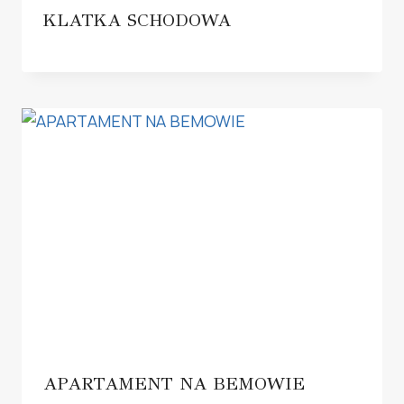
KLATKA SCHODOWA
APARTAMENT NA BEMOWIE