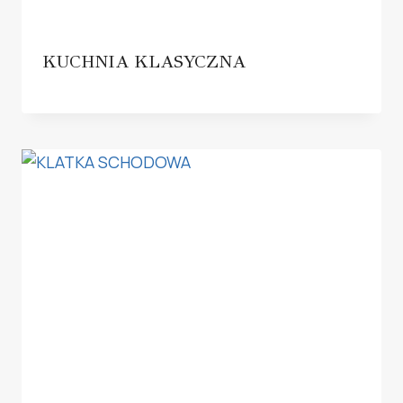
KUCHNIA KLASYCZNA