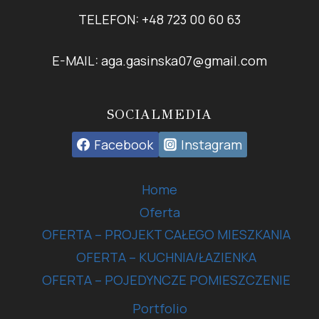
TELEFON: +48 723 00 60 63
E-MAIL: aga.gasinska07@gmail.com
SOCIALMEDIA
Facebook
Instagram
Home
Oferta
OFERTA – PROJEKT CAŁEGO MIESZKANIA
OFERTA – KUCHNIA/ŁAZIENKA
OFERTA – POJEDYNCZE POMIESZCZENIE
Portfolio