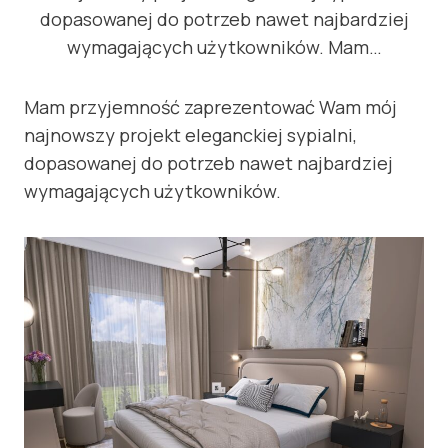
dopasowanej do potrzeb nawet najbardziej
wymagających użytkowników. Mam…
Mam przyjemność zaprezentować Wam mój
najnowszy projekt eleganckiej sypialni,
dopasowanej do potrzeb nawet najbardziej
wymagających użytkowników.