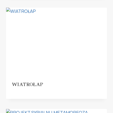
WIATROŁAP