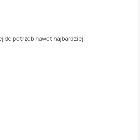
j do potrzeb nawet najbardziej