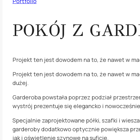
Portfolio
POKÓJ Z GAR
Projekt ten jest dowodem na to, że nawet w m
Projekt ten jest dowodem na to, że nawet w ma
dużej.
Garderoba powstała poprzez podział przestrze
wystrój prezentuje się elegancko i nowocześnie
Specjalnie zaprojektowane półki, szafki i wies
garderoby dodatkowo optycznie powiększa prze
jak i oświetlenie szynowe na suficie.