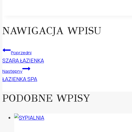
NAWIGACJA WPISU
Poprzedni
SZARA ŁAZIENKA
Następny
ŁAZIENKA SPA
PODOBNE WPISY