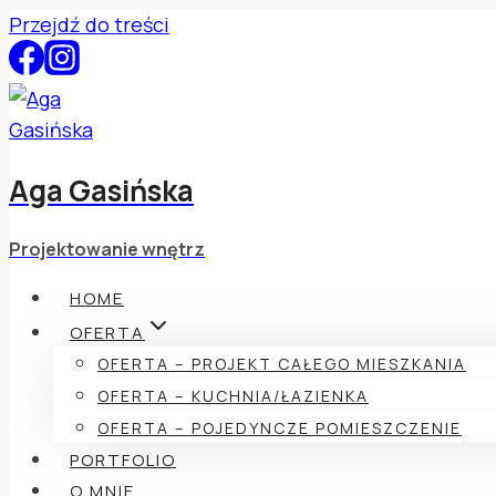
Przejdź do treści
Aga Gasińska
Projektowanie wnętrz
HOME
OFERTA
OFERTA – PROJEKT CAŁEGO MIESZKANIA
OFERTA – KUCHNIA/ŁAZIENKA
OFERTA – POJEDYNCZE POMIESZCZENIE
PORTFOLIO
O MNIE