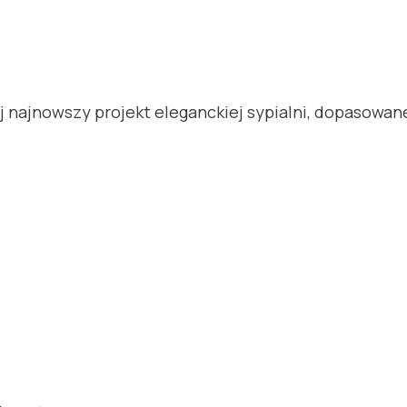
jnowszy projekt eleganckiej sypialni, dopasowane