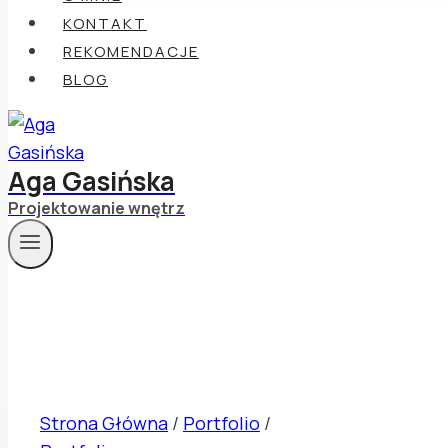
KONTAKT
REKOMENDACJE
BLOG
Aga Gasińska
Projektowanie wnętrz
Strona Główna
/
Portfolio
/