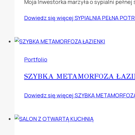
Moja Inwestorka marzyła o sypialni pełnej 
Dowiedz się więcej
SYPIALNIA PEŁNA POT
Portfolio
SZYBKA METAMORFOZA ŁAZI
Dowiedz się więcej
SZYBKA METAMORFOZA 