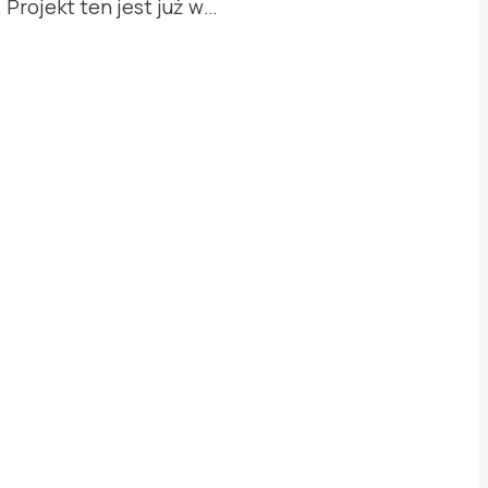
 Projekt ten jest już w…