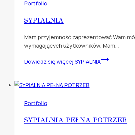
Portfolio
SYPIALNIA
Mam przyjemność zaprezentować Wam mój na
wymagających użytkowników. Mam…
Dowiedz się więcej
SYPIALNIA
Portfolio
SYPIALNIA PEŁNA POTRZEB