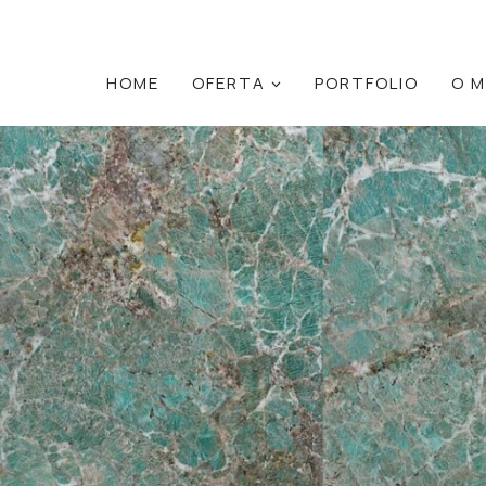
HOME
OFERTA
PORTFOLIO
O M