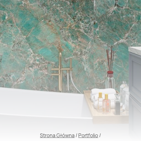
Strona Główna
/
Portfolio
/