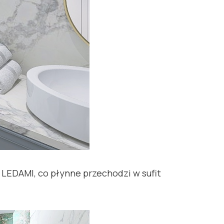
 LEDAMI, co płynne przechodzi w sufit