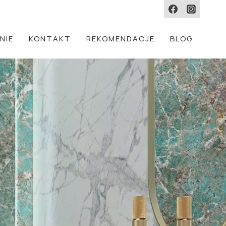
NIE
KONTAKT
REKOMENDACJE
BLOG