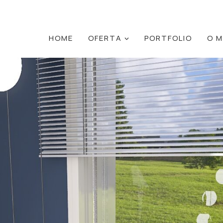
HOME
OFERTA
PORTFOLIO
O M