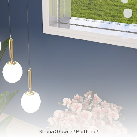
Strona Główna
/
Portfolio
/