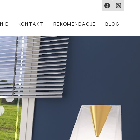
NIE
KONTAKT
REKOMENDACJE
BLOG