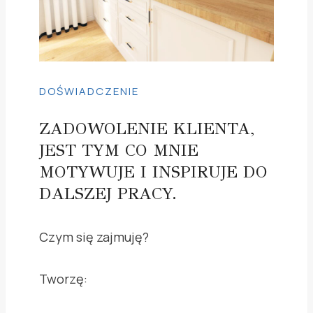
DOŚWIADCZENIE
ZADOWOLENIE KLIENTA,
JEST TYM CO MNIE
MOTYWUJE I INSPIRUJE DO
DALSZEJ PRACY.
Czym się zajmuję?
Tworzę: