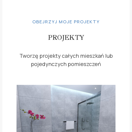
OBEJRZYJ MOJE PROJEKTY
PROJEKTY
Tworzę projekty całych mieszkań lub
pojedynczych pomieszczeń