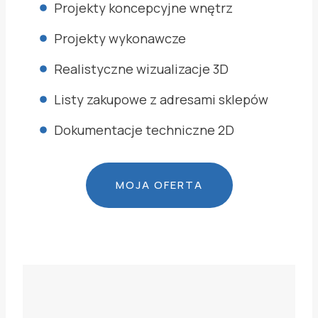
Projekty koncepcyjne wnętrz
Projekty wykonawcze
Realistyczne wizualizacje 3D
Listy zakupowe z adresami sklepów
Dokumentacje techniczne 2D
MOJA OFERTA