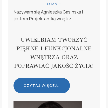
O MNIE
Nazywam się Agnieszka Gasińska i
jestem Projektantką wnętrz.
UWIELBIAM TWORZYĆ
PIĘKNE I FUNKCJONALNE
WNĘTRZA ORAZ
POPRAWIAĆ JAKOŚĆ ŻYCIA!
CZYTAJ WIĘCEJ…