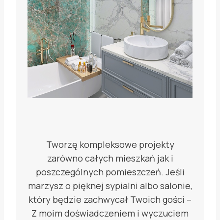
Tworzę kompleksowe projekty
zarówno całych mieszkań jak i
poszczególnych pomieszczeń. Jeśli
marzysz o pięknej sypialni albo salonie,
który będzie zachwycał Twoich gości –
Z moim doświadczeniem i wyczuciem