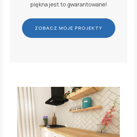
piękna jest to gwarantowane!
ZOBACZ MOJE PROJEKTY