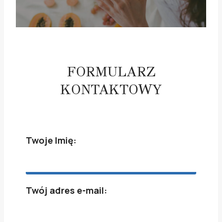
FORMULARZ
KONTAKTOWY
Twoje Imię:
Twój adres e-mail: