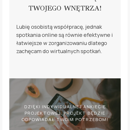
TWOJEGO WNĘTRZA!
Lubię osobistą współpracę, jednak
spotkania online są równie efektywne i
łatwiejsze w zorganizowaniu dlatego
zachęcam do wirtualnych spotkań.
DZIĘKI INDYWIDUALNEJ ANKIECIE
PROJEKTOWEJ, PROJEKT BĘDZIE
ODPOWIADAŁ TWOIM POTRZEBOM!