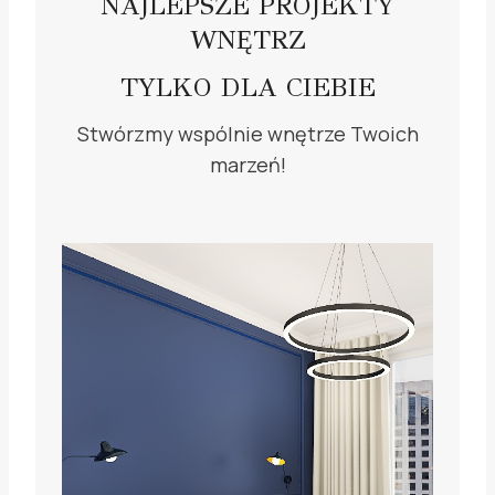
NAJLEPSZE PROJEKTY
WNĘTRZ
TYLKO DLA CIEBIE
Stwórzmy wspólnie wnętrze Twoich
marzeń!